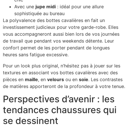
Avec une
jupe midi
: idéal pour une allure
sophistiquée au bureau
La polyvalence des bottes cavalières en fait un
investissement judicieux pour votre garde-robe. Elles
vous accompagneront aussi bien lors de vos journées
de travail que pendant vos weekends détente. Leur
confort permet de les porter pendant de longues
heures sans fatigue excessive.
Pour un look plus original, n’hésitez pas à jouer sur les
textures en associant vos bottes cavalières avec des
pièces en
maille
, en
velours
ou en
soie
. Les contrastes
de matières apporteront de la profondeur à votre tenue.
Perspectives d’avenir : les
tendances chaussures qui
se dessinent