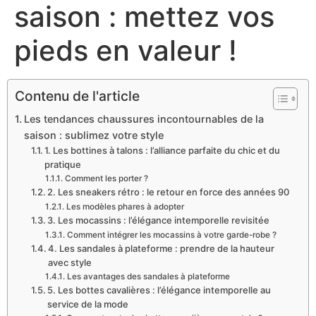
saison : mettez vos
pieds en valeur !
Contenu de l'article
Les tendances chaussures incontournables de la
saison : sublimez votre style
1. Les bottines à talons : l’alliance parfaite du chic et du
pratique
Comment les porter ?
2. Les sneakers rétro : le retour en force des années 90
Les modèles phares à adopter
3. Les mocassins : l’élégance intemporelle revisitée
Comment intégrer les mocassins à votre garde-robe ?
4. Les sandales à plateforme : prendre de la hauteur
avec style
Les avantages des sandales à plateforme
5. Les bottes cavalières : l’élégance intemporelle au
service de la mode