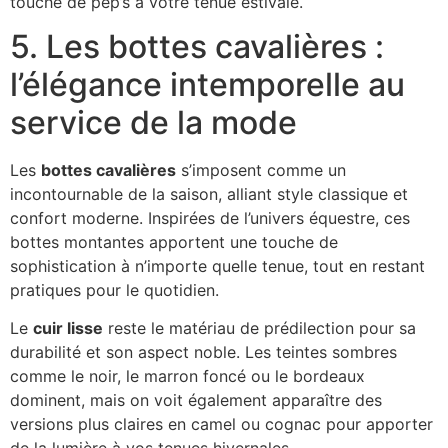
touche de pep’s à votre tenue estivale.
5. Les bottes cavalières :
l’élégance intemporelle au
service de la mode
Les
bottes cavalières
s’imposent comme un
incontournable de la saison, alliant style classique et
confort moderne. Inspirées de l’univers équestre, ces
bottes montantes apportent une touche de
sophistication à n’importe quelle tenue, tout en restant
pratiques pour le quotidien.
Le
cuir lisse
reste le matériau de prédilection pour sa
durabilité et son aspect noble. Les teintes sombres
comme le noir, le marron foncé ou le bordeaux
dominent, mais on voit également apparaître des
versions plus claires en camel ou cognac pour apporter