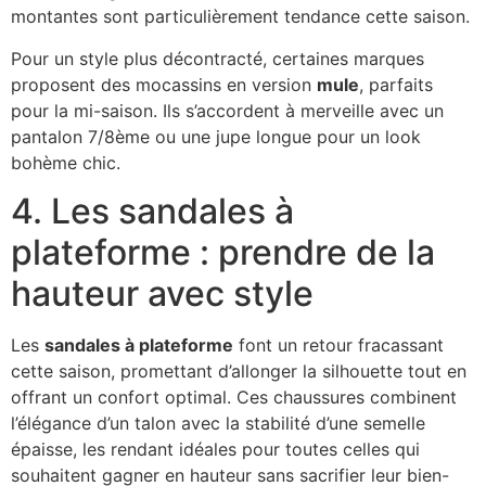
montantes sont particulièrement tendance cette saison.
Pour un style plus décontracté, certaines marques
proposent des mocassins en version
mule
, parfaits
pour la mi-saison. Ils s’accordent à merveille avec un
pantalon 7/8ème ou une jupe longue pour un look
bohème chic.
4. Les sandales à
plateforme : prendre de la
hauteur avec style
Les
sandales à plateforme
font un retour fracassant
cette saison, promettant d’allonger la silhouette tout en
offrant un confort optimal. Ces chaussures combinent
l’élégance d’un talon avec la stabilité d’une semelle
épaisse, les rendant idéales pour toutes celles qui
souhaitent gagner en hauteur sans sacrifier leur bien-