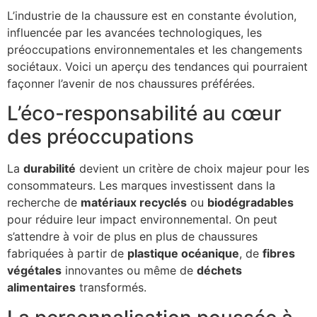
L’industrie de la chaussure est en constante évolution,
influencée par les avancées technologiques, les
préoccupations environnementales et les changements
sociétaux. Voici un aperçu des tendances qui pourraient
façonner l’avenir de nos chaussures préférées.
L’éco-responsabilité au cœur
des préoccupations
La
durabilité
devient un critère de choix majeur pour les
consommateurs. Les marques investissent dans la
recherche de
matériaux recyclés
ou
biodégradables
pour réduire leur impact environnemental. On peut
s’attendre à voir de plus en plus de chaussures
fabriquées à partir de
plastique océanique
, de
fibres
végétales
innovantes ou même de
déchets
alimentaires
transformés.