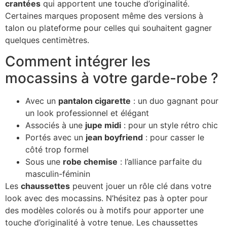
crantées
qui apportent une touche d’originalité.
Certaines marques proposent même des versions à
talon ou plateforme pour celles qui souhaitent gagner
quelques centimètres.
Comment intégrer les
mocassins à votre garde-robe ?
Avec un
pantalon cigarette
: un duo gagnant pour
un look professionnel et élégant
Associés à une
jupe midi
: pour un style rétro chic
Portés avec un
jean boyfriend
: pour casser le
côté trop formel
Sous une
robe chemise
: l’alliance parfaite du
masculin-féminin
Les
chaussettes
peuvent jouer un rôle clé dans votre
look avec des mocassins. N’hésitez pas à opter pour
des modèles colorés ou à motifs pour apporter une
touche d’originalité à votre tenue. Les chaussettes