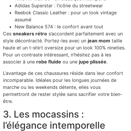
Adidas Superstar : l’icône du streetwear
Reebok Classic Leather : pour un look vintage
assumé
New Balance 574 : le confort avant tout
Ces
sneakers rétro
s’accordent parfaitement avec un
style décontracté. Portez-les avec un
jean mom
taille
haute et un t-shirt oversize pour un look 100% nineties.
Pour un contraste intéressant, n’hésitez pas à les
associer à une
robe fluide
ou une
jupe plissée
.
L’avantage de ces chaussures réside dans leur confort
incomparable. Idéales pour les longues journées de
marche ou les weekends détente, elles vous
permettront de rester stylée sans sacrifier votre bien-
être.
3. Les mocassins :
l’élégance intemporelle