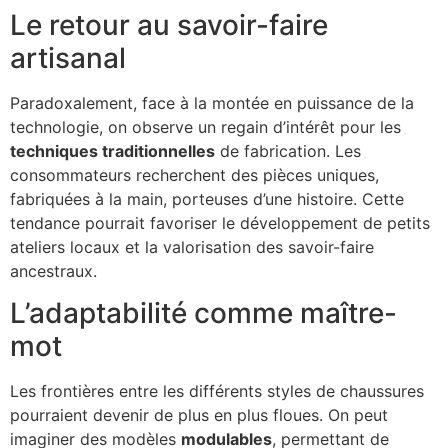
Le retour au savoir-faire
artisanal
Paradoxalement, face à la montée en puissance de la
technologie, on observe un regain d’intérêt pour les
techniques traditionnelles
de fabrication. Les
consommateurs recherchent des pièces uniques,
fabriquées à la main, porteuses d’une histoire. Cette
tendance pourrait favoriser le développement de petits
ateliers locaux et la valorisation des savoir-faire
ancestraux.
L’adaptabilité comme maître-
mot
Les frontières entre les différents styles de chaussures
pourraient devenir de plus en plus floues. On peut
imaginer des modèles
modulables
, permettant de