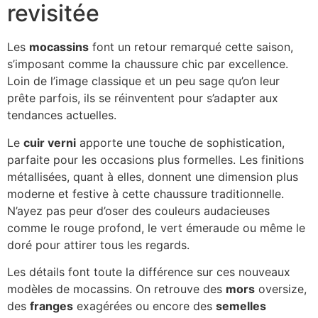
revisitée
Les
mocassins
font un retour remarqué cette saison,
s’imposant comme la chaussure chic par excellence.
Loin de l’image classique et un peu sage qu’on leur
prête parfois, ils se réinventent pour s’adapter aux
tendances actuelles.
Le
cuir verni
apporte une touche de sophistication,
parfaite pour les occasions plus formelles. Les finitions
métallisées, quant à elles, donnent une dimension plus
moderne et festive à cette chaussure traditionnelle.
N’ayez pas peur d’oser des couleurs audacieuses
comme le rouge profond, le vert émeraude ou même le
doré pour attirer tous les regards.
Les détails font toute la différence sur ces nouveaux
modèles de mocassins. On retrouve des
mors
oversize,
des
franges
exagérées ou encore des
semelles