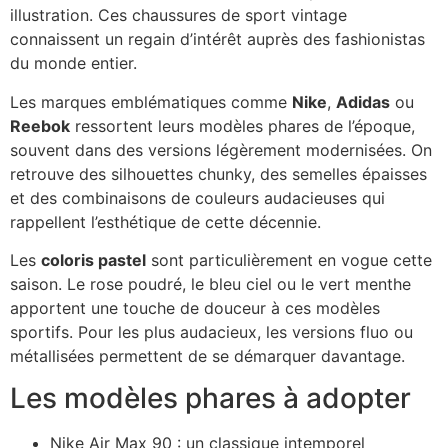
illustration. Ces chaussures de sport vintage
connaissent un regain d’intérêt auprès des fashionistas
du monde entier.
Les marques emblématiques comme
Nike
,
Adidas
ou
Reebok
ressortent leurs modèles phares de l’époque,
souvent dans des versions légèrement modernisées. On
retrouve des silhouettes chunky, des semelles épaisses
et des combinaisons de couleurs audacieuses qui
rappellent l’esthétique de cette décennie.
Les
coloris pastel
sont particulièrement en vogue cette
saison. Le rose poudré, le bleu ciel ou le vert menthe
apportent une touche de douceur à ces modèles
sportifs. Pour les plus audacieux, les versions fluo ou
métallisées permettent de se démarquer davantage.
Les modèles phares à adopter
Nike Air Max 90 : un classique intemporel