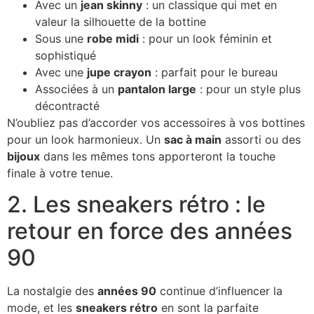
Avec un
jean skinny
: un classique qui met en
valeur la silhouette de la bottine
Sous une
robe midi
: pour un look féminin et
sophistiqué
Avec une
jupe crayon
: parfait pour le bureau
Associées à un
pantalon large
: pour un style plus
décontracté
N’oubliez pas d’accorder vos accessoires à vos bottines
pour un look harmonieux. Un
sac à main
assorti ou des
bijoux
dans les mêmes tons apporteront la touche
finale à votre tenue.
2. Les sneakers rétro : le
retour en force des années
90
La nostalgie des
années 90
continue d’influencer la
mode, et les
sneakers rétro
en sont la parfaite