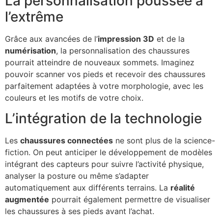
La personnalisation poussée à
l’extrême
Grâce aux avancées de l’
impression 3D
et de la
numérisation
, la personnalisation des chaussures
pourrait atteindre de nouveaux sommets. Imaginez
pouvoir scanner vos pieds et recevoir des chaussures
parfaitement adaptées à votre morphologie, avec les
couleurs et les motifs de votre choix.
L’intégration de la technologie
Les
chaussures connectées
ne sont plus de la science-
fiction. On peut anticiper le développement de modèles
intégrant des capteurs pour suivre l’activité physique,
analyser la posture ou même s’adapter
automatiquement aux différents terrains. La
réalité
augmentée
pourrait également permettre de visualiser
les chaussures à ses pieds avant l’achat.