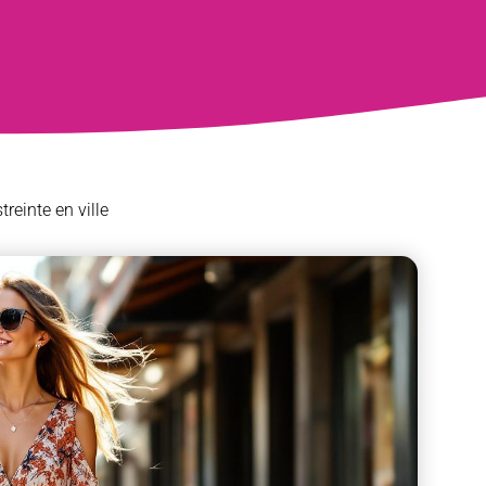
reinte en ville