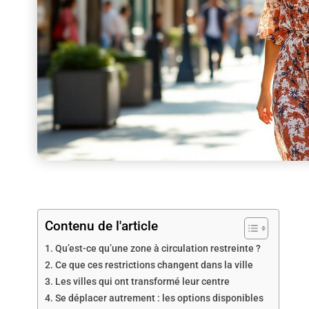
Contenu de l'article
Qu’est-ce qu’une zone à circulation restreinte ?
Ce que ces restrictions changent dans la ville
Les villes qui ont transformé leur centre
Se déplacer autrement : les options disponibles