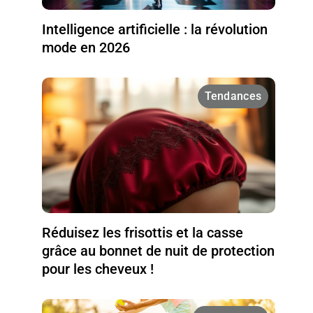
Intelligence artificielle : la révolution
mode en 2026
Tendances
Réduisez les frisottis et la casse
grâce au bonnet de nuit de protection
pour les cheveux !