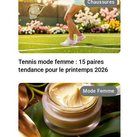
Chaussures
Tennis mode femme : 15 paires
tendance pour le printemps 2026
Mode Femme