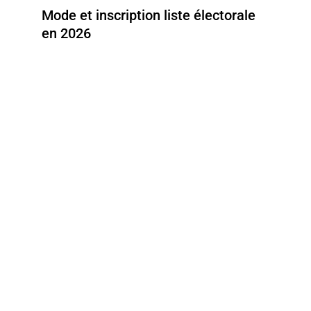
Mode et inscription liste électorale
en 2026