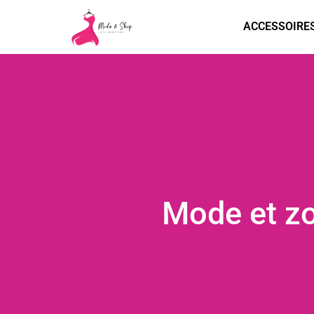
ACCESSOIRE
Mode et zon