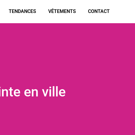
TENDANCES
VÊTEMENTS
CONTACT
nte en ville