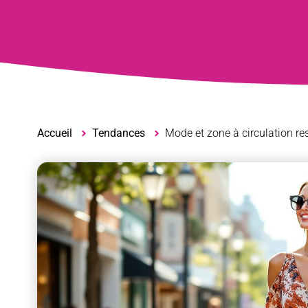
Accueil
Tendances
Mode et zone à circulation rest