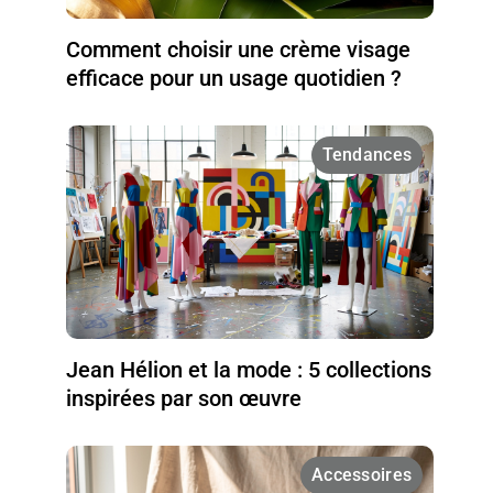
Comment choisir une crème visage
efficace pour un usage quotidien ?
Tendances
Jean Hélion et la mode : 5 collections
inspirées par son œuvre
Accessoires