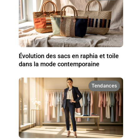
Évolution des sacs en raphia et toile
dans la mode contemporaine
Tendances