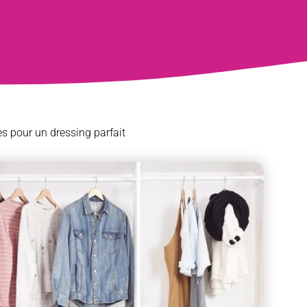
s pour un dressing parfait