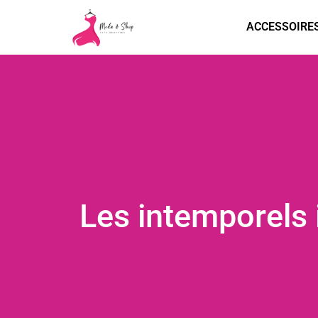
ACCESSOIRE
Les intemporels 