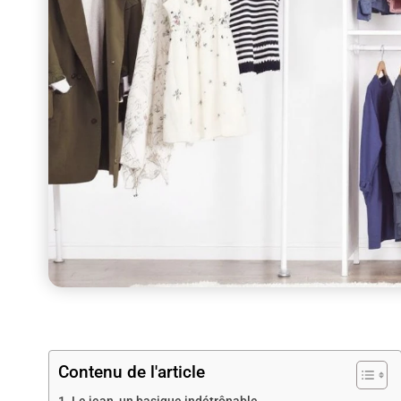
Contenu de l'article