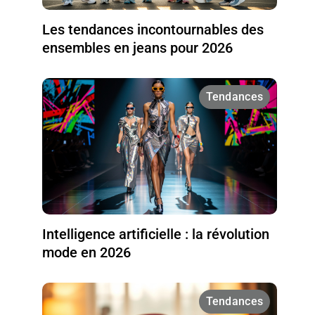
Les tendances incontournables des
ensembles en jeans pour 2026
Tendances
Intelligence artificielle : la révolution
mode en 2026
Tendances