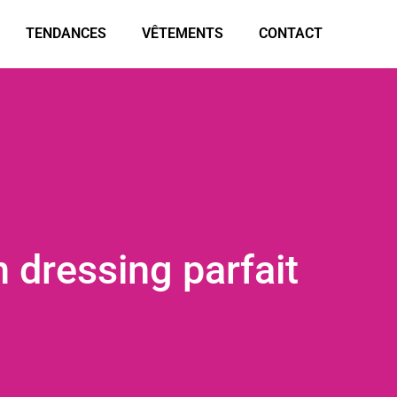
TENDANCES
VÊTEMENTS
CONTACT
 dressing parfait