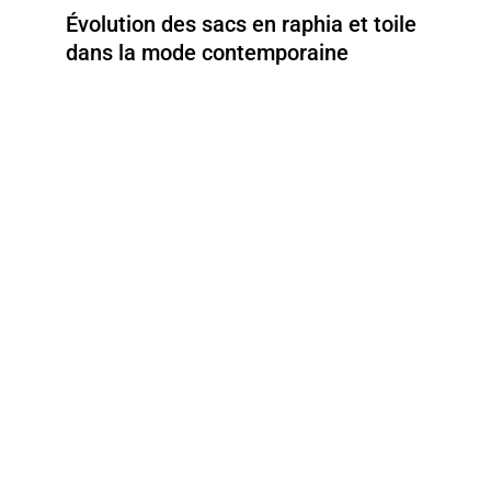
Évolution des sacs en raphia et toile
dans la mode contemporaine