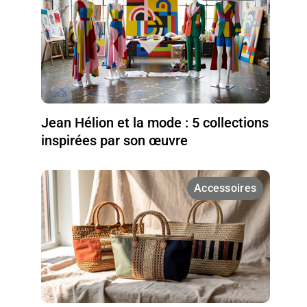
Jean Hélion et la mode : 5 collections
inspirées par son œuvre
Accessoires