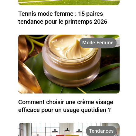
Tennis mode femme : 15 paires
tendance pour le printemps 2026
Mode Femme
Comment choisir une crème visage
efficace pour un usage quotidien ?
Tendances