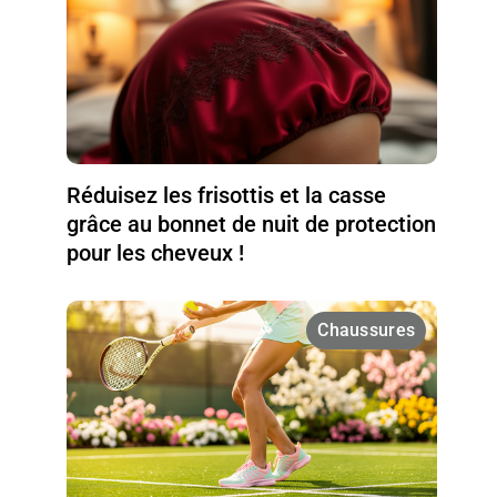
Réduisez les frisottis et la casse
grâce au bonnet de nuit de protection
pour les cheveux !
Chaussures