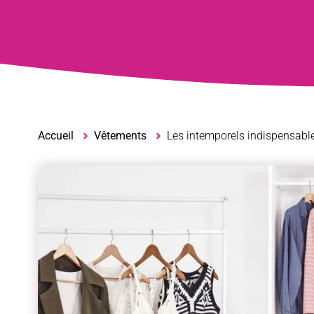
Accueil
Vêtements
Les intemporels indispensable