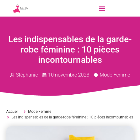
Les indispensables de la garde-
robe féminine : 10 pièces
incontournables
Stéphanie
10 novembre 2023
Mode Femme
Accueil
Mode Femme
Les indispensables de la garde-robe féminine : 10 pièces incontournables