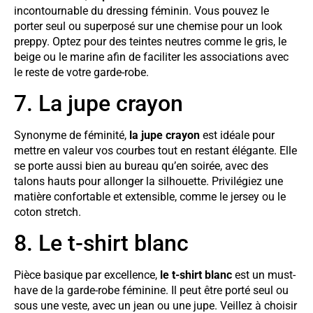
incontournable du dressing féminin. Vous pouvez le
porter seul ou superposé sur une chemise pour un look
preppy. Optez pour des teintes neutres comme le gris, le
beige ou le marine afin de faciliter les associations avec
le reste de votre garde-robe.
7. La jupe crayon
Synonyme de féminité,
la jupe crayon
est idéale pour
mettre en valeur vos courbes tout en restant élégante. Elle
se porte aussi bien au bureau qu’en soirée, avec des
talons hauts pour allonger la silhouette. Privilégiez une
matière confortable et extensible, comme le jersey ou le
coton stretch.
8. Le t-shirt blanc
Pièce basique par excellence,
le t-shirt blanc
est un must-
have de la garde-robe féminine. Il peut être porté seul ou
sous une veste, avec un jean ou une jupe. Veillez à choisir