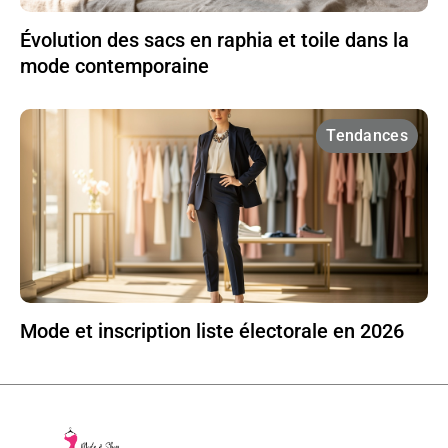
Évolution des sacs en raphia et toile dans la
mode contemporaine
Tendances
Mode et inscription liste électorale en 2026