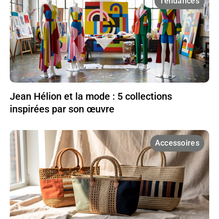
Tendances
Jean Hélion et la mode : 5 collections
inspirées par son œuvre
Accessoires