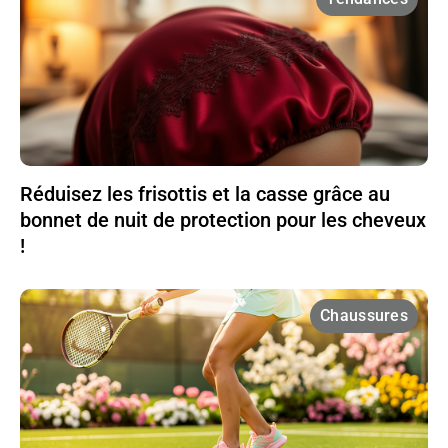
Réduisez les frisottis et la casse grâce au
bonnet de nuit de protection pour les cheveux
!
Chaussures