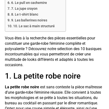
6. Le pull en cachemire
7. La jupe crayon
8. Le t-shirt blanc
9. Les ballerines noires
10. Le sac à main structuré
Vous êtes à la recherche des pièces essentielles pour
constituer une garde-robe féminine complète et
polyvalente ? Découvrez notre sélection des 10 basiques
incontournables qui vous permettront de créer une
multitude de looks différents et adaptés à toutes les
occasions.
1. La petite robe noire
La petite robe noire
est sans conteste la pièce maîtresse
d’une garde-robe féminine réussie. Elle convient à toutes
les morphologies et se prête à toutes les situations, du
bureau au cocktail en passant par le dîner romantique.
Optez pour une coupe simple et élégante, ainsi qu’une