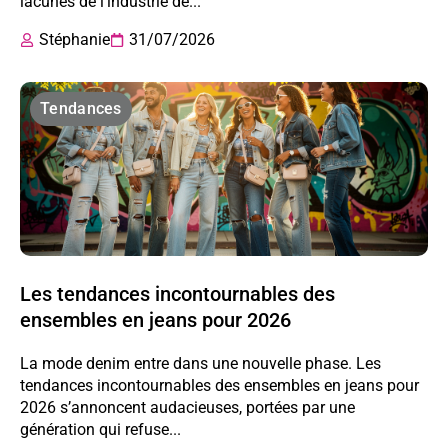
lacunes de l’industrie de...
Stéphanie
31/07/2026
Tendances
Les tendances incontournables des
ensembles en jeans pour 2026
La mode denim entre dans une nouvelle phase. Les
tendances incontournables des ensembles en jeans pour
2026 s’annoncent audacieuses, portées par une
génération qui refuse...