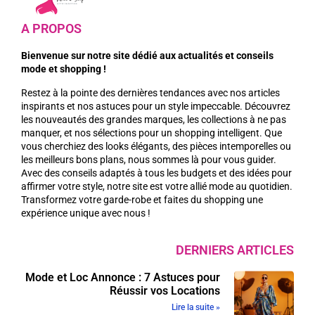
A PROPOS
Bienvenue sur notre site dédié aux actualités et conseils
mode et shopping !
Restez à la pointe des dernières tendances avec nos articles
inspirants et nos astuces pour un style impeccable. Découvrez
les nouveautés des grandes marques, les collections à ne pas
manquer, et nos sélections pour un shopping intelligent. Que
vous cherchiez des looks élégants, des pièces intemporelles ou
les meilleurs bons plans, nous sommes là pour vous guider.
Avec des conseils adaptés à tous les budgets et des idées pour
affirmer votre style, notre site est votre allié mode au quotidien.
Transformez votre garde-robe et faites du shopping une
expérience unique avec nous !
DERNIERS ARTICLES
Mode et Loc Annonce : 7 Astuces pour
Réussir vos Locations
Lire la suite »