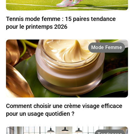
Tennis mode femme : 15 paires tendance
pour le printemps 2026
Mode Femme
Comment choisir une crème visage efficace
pour un usage quotidien ?