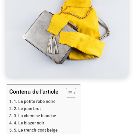
Contenu de l'article
1. La petite robe noire
2. Le jean brut
3. La chemise blanche
4. Le blazer noir
5. Le trench-coat beige