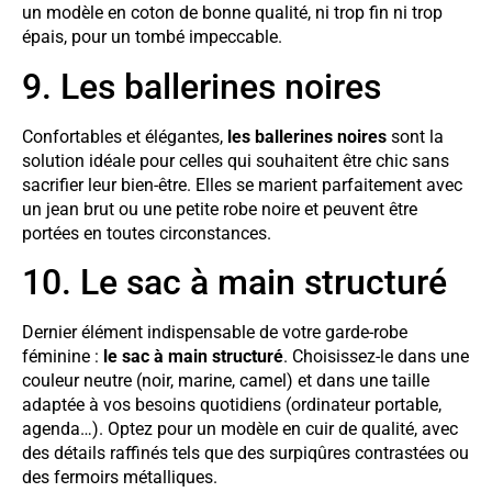
un modèle en coton de bonne qualité, ni trop fin ni trop
épais, pour un tombé impeccable.
9. Les ballerines noires
Confortables et élégantes,
les ballerines noires
sont la
solution idéale pour celles qui souhaitent être chic sans
sacrifier leur bien-être. Elles se marient parfaitement avec
un jean brut ou une petite robe noire et peuvent être
portées en toutes circonstances.
10. Le sac à main structuré
Dernier élément indispensable de votre garde-robe
féminine :
le sac à main structuré
. Choisissez-le dans une
couleur neutre (noir, marine, camel) et dans une taille
adaptée à vos besoins quotidiens (ordinateur portable,
agenda…). Optez pour un modèle en cuir de qualité, avec
des détails raffinés tels que des surpiqûres contrastées ou
des fermoirs métalliques.