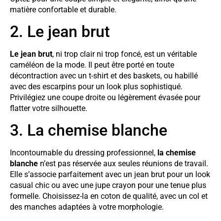
matière confortable et durable.
2. Le jean brut
Le jean brut
, ni trop clair ni trop foncé, est un véritable
caméléon de la mode. Il peut être porté en toute
décontraction avec un t-shirt et des baskets, ou habillé
avec des escarpins pour un look plus sophistiqué.
Privilégiez une coupe droite ou légèrement évasée pour
flatter votre silhouette.
3. La chemise blanche
Incontournable du dressing professionnel,
la chemise
blanche
n’est pas réservée aux seules réunions de travail.
Elle s’associe parfaitement avec un jean brut pour un look
casual chic ou avec une jupe crayon pour une tenue plus
formelle. Choisissez-la en coton de qualité, avec un col et
des manches adaptées à votre morphologie.