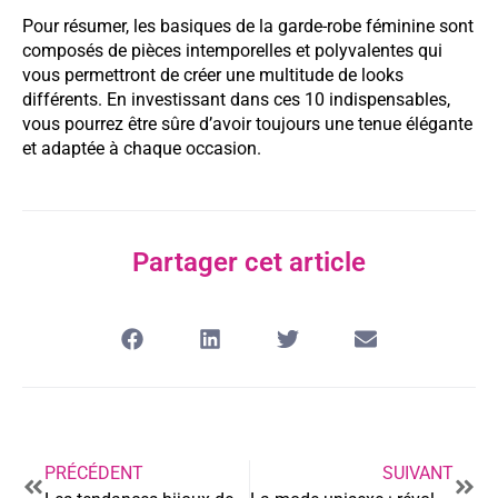
Pour résumer, les basiques de la garde-robe féminine sont
composés de pièces intemporelles et polyvalentes qui
vous permettront de créer une multitude de looks
différents. En investissant dans ces 10 indispensables,
vous pourrez être sûre d’avoir toujours une tenue élégante
et adaptée à chaque occasion.
Partager cet article
PRÉCÉDENT
SUIVANT