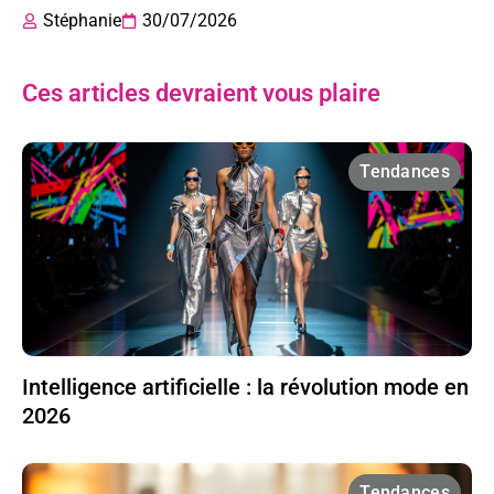
Stéphanie
30/07/2026
Ces articles devraient vous plaire
Tendances
Intelligence artificielle : la révolution mode en
2026
Tendances