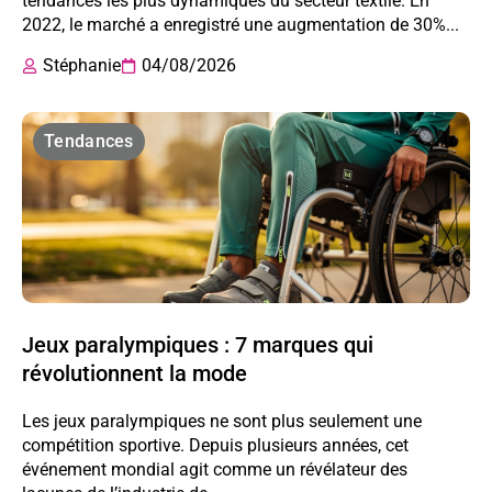
tendances les plus dynamiques du secteur textile. En
2022, le marché a enregistré une augmentation de 30%...
Stéphanie
04/08/2026
Tendances
Jeux paralympiques : 7 marques qui
révolutionnent la mode
Les jeux paralympiques ne sont plus seulement une
compétition sportive. Depuis plusieurs années, cet
événement mondial agit comme un révélateur des