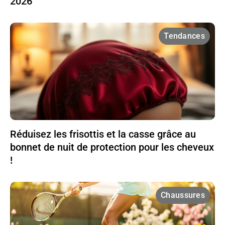
2026
Tendances
Réduisez les frisottis et la casse grâce au
bonnet de nuit de protection pour les cheveux
!
Chaussures