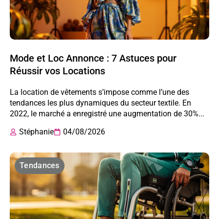
Mode et Loc Annonce : 7 Astuces pour
Réussir vos Locations
La location de vêtements s’impose comme l’une des
tendances les plus dynamiques du secteur textile. En
2022, le marché a enregistré une augmentation de 30%...
Stéphanie
04/08/2026
Tendances