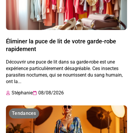
Éliminer la puce de lit de votre garde-robe
rapidement
Découvrir une puce de lit dans sa garde-robe est une
expérience particulièrement désagréable. Ces insectes
parasites nocturnes, qui se nourrissent du sang humain,
ont la...
Stéphanie
08/08/2026
Tendances