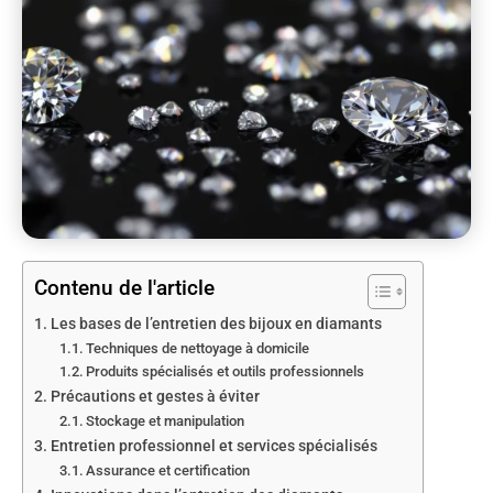
Contenu de l'article
Les bases de l’entretien des bijoux en diamants
Techniques de nettoyage à domicile
Produits spécialisés et outils professionnels
Précautions et gestes à éviter
Stockage et manipulation
Entretien professionnel et services spécialisés
Assurance et certification