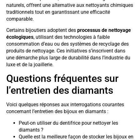
naturels, offrent une alternative aux nettoyants chimiques
traditionnels tout en garantissant une efficacité
comparable.
Certains bijoutiers adoptent des
processus de nettoyage
écologiques
, utilisant des technologies à faible
consommation d’eau ou des systèmes de recyclage des
produits de nettoyage. Ces initiatives s’inscrivent dans
une démarche plus large de durabilité dans l’industrie du
luxe et de la joaillerie.
Questions fréquentes sur
l’entretien des diamants
Voici quelques réponses aux interrogations courantes
concernant l’entretien des bijoux en diamants :
Peut-on utiliser du dentifrice pour nettoyer les
diamants ?
Quelle est la meilleure façon de stocker les bijoux en