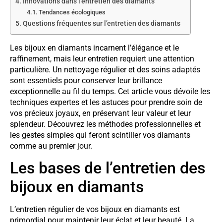
Innovations dans l’entretien des diamants
Tendances écologiques
Questions fréquentes sur l’entretien des diamants
Les bijoux en diamants incarnent l’élégance et le
raffinement, mais leur entretien requiert une attention
particulière. Un nettoyage régulier et des soins adaptés
sont essentiels pour conserver leur brillance
exceptionnelle au fil du temps. Cet article vous dévoile les
techniques expertes et les astuces pour prendre soin de
vos précieux joyaux, en préservant leur valeur et leur
splendeur. Découvrez les méthodes professionnelles et
les gestes simples qui feront scintiller vos diamants
comme au premier jour.
Les bases de l’entretien des
bijoux en diamants
L’entretien régulier de vos bijoux en diamants est
primordial pour maintenir leur éclat et leur beauté. La