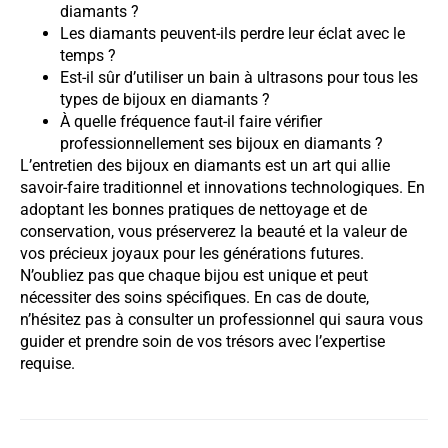
diamants ?
Les diamants peuvent-ils perdre leur éclat avec le
temps ?
Est-il sûr d’utiliser un bain à ultrasons pour tous les
types de bijoux en diamants ?
À quelle fréquence faut-il faire vérifier
professionnellement ses bijoux en diamants ?
L’entretien des bijoux en diamants est un art qui allie
savoir-faire traditionnel et innovations technologiques. En
adoptant les bonnes pratiques de nettoyage et de
conservation, vous préserverez la beauté et la valeur de
vos précieux joyaux pour les générations futures.
N’oubliez pas que chaque bijou est unique et peut
nécessiter des soins spécifiques. En cas de doute,
n’hésitez pas à consulter un professionnel qui saura vous
guider et prendre soin de vos trésors avec l’expertise
requise.