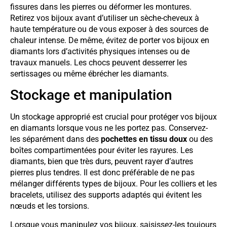
fissures dans les pierres ou déformer les montures.
Retirez vos bijoux avant d’utiliser un sèche-cheveux à
haute température ou de vous exposer à des sources de
chaleur intense. De même, évitez de porter vos bijoux en
diamants lors d’activités physiques intenses ou de
travaux manuels. Les chocs peuvent desserrer les
sertissages ou même ébrécher les diamants.
Stockage et manipulation
Un stockage approprié est crucial pour protéger vos bijoux
en diamants lorsque vous ne les portez pas. Conservez-
les séparément dans des
pochettes en tissu doux
ou des
boîtes compartimentées pour éviter les rayures. Les
diamants, bien que très durs, peuvent rayer d’autres
pierres plus tendres. Il est donc préférable de ne pas
mélanger différents types de bijoux. Pour les colliers et les
bracelets, utilisez des supports adaptés qui évitent les
nœuds et les torsions.
Lorsque vous manipulez vos bijoux, saisissez-les toujours