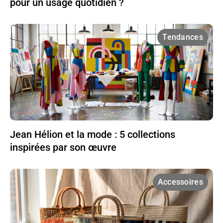
pour un usage quotidien ?
Tendances
Jean Hélion et la mode : 5 collections
inspirées par son œuvre
Accessoires