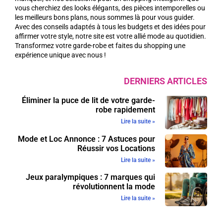
vous cherchiez des looks élégants, des pièces intemporelles ou
les meilleurs bons plans, nous sommes là pour vous guider.
Avec des conseils adaptés à tous les budgets et des idées pour
affirmer votre style, notre site est votre allié mode au quotidien.
Transformez votre garde-robe et faites du shopping une
expérience unique avec nous !
DERNIERS ARTICLES
Éliminer la puce de lit de votre garde-
robe rapidement
Lire la suite »
Mode et Loc Annonce : 7 Astuces pour
Réussir vos Locations
Lire la suite »
Jeux paralympiques : 7 marques qui
révolutionnent la mode
Lire la suite »