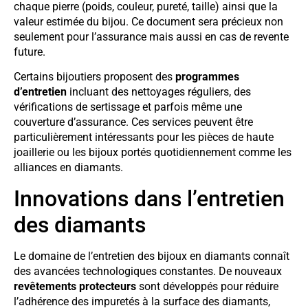
chaque pierre (poids, couleur, pureté, taille) ainsi que la
valeur estimée du bijou. Ce document sera précieux non
seulement pour l’assurance mais aussi en cas de revente
future.
Certains bijoutiers proposent des
programmes
d’entretien
incluant des nettoyages réguliers, des
vérifications de sertissage et parfois même une
couverture d’assurance. Ces services peuvent être
particulièrement intéressants pour les pièces de haute
joaillerie ou les bijoux portés quotidiennement comme les
alliances en diamants.
Innovations dans l’entretien
des diamants
Le domaine de l’entretien des bijoux en diamants connaît
des avancées technologiques constantes. De nouveaux
revêtements protecteurs
sont développés pour réduire
l’adhérence des impuretés à la surface des diamants,