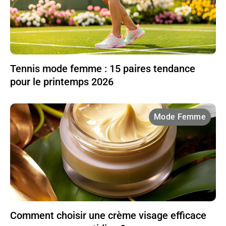
Tennis mode femme : 15 paires tendance
pour le printemps 2026
Mode Femme
Comment choisir une crème visage efficace