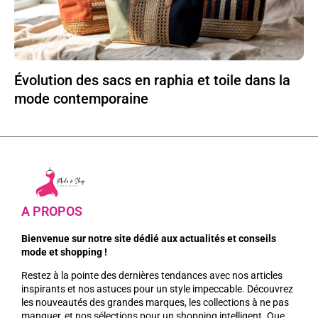
Évolution des sacs en raphia et toile dans la
mode contemporaine
A PROPOS
Bienvenue sur notre site dédié aux actualités et conseils
mode et shopping !
Restez à la pointe des dernières tendances avec nos articles
inspirants et nos astuces pour un style impeccable. Découvrez
les nouveautés des grandes marques, les collections à ne pas
manquer, et nos sélections pour un shopping intelligent. Que