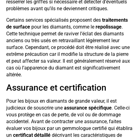
resserrer les griffes si nécessaire et détecter d’éventuels
problèmes avant qu’ils ne deviennent critiques.
Certains services spécialisés proposent des
traitements
de surface
pour les diamants, comme le
repolissage
.
Cette technique permet de raviver l’éclat des diamants
anciens ou très usés en retravaillant légèrement leur
surface. Cependant, ce procédé doit être réalisé avec une
extrême précaution car il modifie la structure de la pierre
et peut affecter sa valeur. Il est généralement réservé aux
cas où l’apparence du diamant est significativement
altérée.
Assurance et certification
Pour les bijoux en diamants de grande valeur, il est
judicieux de souscrire une
assurance spécifique
. Celle-ci
vous protège en cas de perte, de vol ou de dommage
accidentel. Avant de contracter une assurance, faites
évaluer vos bijoux par un gemmologue certifié qui établira
un
certificat détaillé
décrivant les caractéristiques de