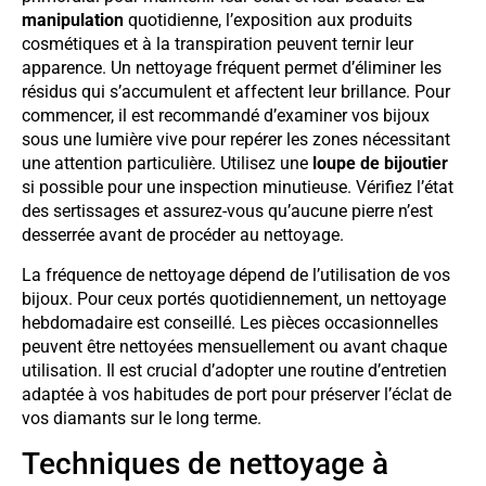
manipulation
quotidienne, l’exposition aux produits
cosmétiques et à la transpiration peuvent ternir leur
apparence. Un nettoyage fréquent permet d’éliminer les
résidus qui s’accumulent et affectent leur brillance. Pour
commencer, il est recommandé d’examiner vos bijoux
sous une lumière vive pour repérer les zones nécessitant
une attention particulière. Utilisez une
loupe de bijoutier
si possible pour une inspection minutieuse. Vérifiez l’état
des sertissages et assurez-vous qu’aucune pierre n’est
desserrée avant de procéder au nettoyage.
La fréquence de nettoyage dépend de l’utilisation de vos
bijoux. Pour ceux portés quotidiennement, un nettoyage
hebdomadaire est conseillé. Les pièces occasionnelles
peuvent être nettoyées mensuellement ou avant chaque
utilisation. Il est crucial d’adopter une routine d’entretien
adaptée à vos habitudes de port pour préserver l’éclat de
vos diamants sur le long terme.
Techniques de nettoyage à