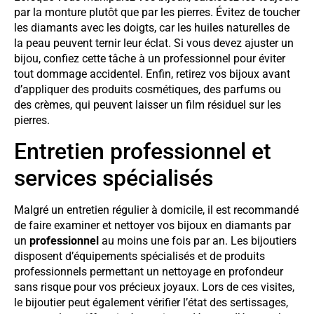
par la monture plutôt que par les pierres. Évitez de toucher
les diamants avec les doigts, car les huiles naturelles de
la peau peuvent ternir leur éclat. Si vous devez ajuster un
bijou, confiez cette tâche à un professionnel pour éviter
tout dommage accidentel. Enfin, retirez vos bijoux avant
d’appliquer des produits cosmétiques, des parfums ou
des crèmes, qui peuvent laisser un film résiduel sur les
pierres.
Entretien professionnel et
services spécialisés
Malgré un entretien régulier à domicile, il est recommandé
de faire examiner et nettoyer vos bijoux en diamants par
un
professionnel
au moins une fois par an. Les bijoutiers
disposent d’équipements spécialisés et de produits
professionnels permettant un nettoyage en profondeur
sans risque pour vos précieux joyaux. Lors de ces visites,
le bijoutier peut également vérifier l’état des sertissages,