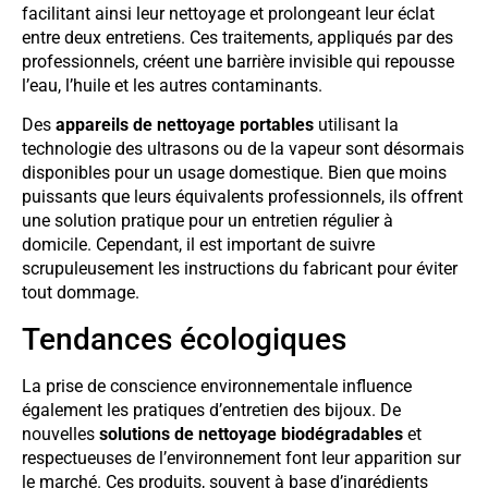
facilitant ainsi leur nettoyage et prolongeant leur éclat
entre deux entretiens. Ces traitements, appliqués par des
professionnels, créent une barrière invisible qui repousse
l’eau, l’huile et les autres contaminants.
Des
appareils de nettoyage portables
utilisant la
technologie des ultrasons ou de la vapeur sont désormais
disponibles pour un usage domestique. Bien que moins
puissants que leurs équivalents professionnels, ils offrent
une solution pratique pour un entretien régulier à
domicile. Cependant, il est important de suivre
scrupuleusement les instructions du fabricant pour éviter
tout dommage.
Tendances écologiques
La prise de conscience environnementale influence
également les pratiques d’entretien des bijoux. De
nouvelles
solutions de nettoyage biodégradables
et
respectueuses de l’environnement font leur apparition sur
le marché. Ces produits, souvent à base d’ingrédients