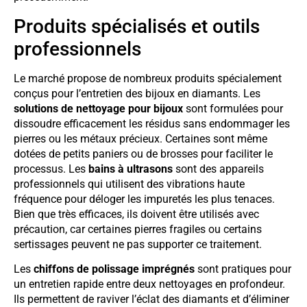
Produits spécialisés et outils
professionnels
Le marché propose de nombreux produits spécialement
conçus pour l’entretien des bijoux en diamants. Les
solutions de nettoyage pour bijoux
sont formulées pour
dissoudre efficacement les résidus sans endommager les
pierres ou les métaux précieux. Certaines sont même
dotées de petits paniers ou de brosses pour faciliter le
processus. Les
bains à ultrasons
sont des appareils
professionnels qui utilisent des vibrations haute
fréquence pour déloger les impuretés les plus tenaces.
Bien que très efficaces, ils doivent être utilisés avec
précaution, car certaines pierres fragiles ou certains
sertissages peuvent ne pas supporter ce traitement.
Les
chiffons de polissage imprégnés
sont pratiques pour
un entretien rapide entre deux nettoyages en profondeur.
Ils permettent de raviver l’éclat des diamants et d’éliminer