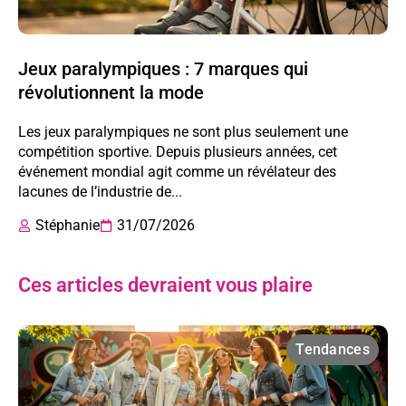
Jeux paralympiques : 7 marques qui
révolutionnent la mode
Les jeux paralympiques ne sont plus seulement une
compétition sportive. Depuis plusieurs années, cet
événement mondial agit comme un révélateur des
lacunes de l’industrie de...
Stéphanie
31/07/2026
Ces articles devraient vous plaire
Tendances