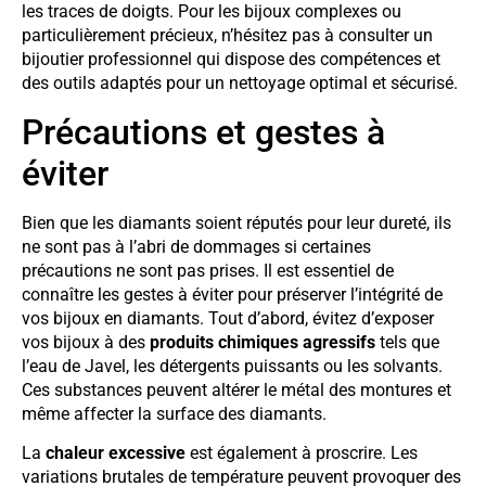
les traces de doigts. Pour les bijoux complexes ou
particulièrement précieux, n’hésitez pas à consulter un
bijoutier professionnel qui dispose des compétences et
des outils adaptés pour un nettoyage optimal et sécurisé.
Précautions et gestes à
éviter
Bien que les diamants soient réputés pour leur dureté, ils
ne sont pas à l’abri de dommages si certaines
précautions ne sont pas prises. Il est essentiel de
connaître les gestes à éviter pour préserver l’intégrité de
vos bijoux en diamants. Tout d’abord, évitez d’exposer
vos bijoux à des
produits chimiques agressifs
tels que
l’eau de Javel, les détergents puissants ou les solvants.
Ces substances peuvent altérer le métal des montures et
même affecter la surface des diamants.
La
chaleur excessive
est également à proscrire. Les
variations brutales de température peuvent provoquer des