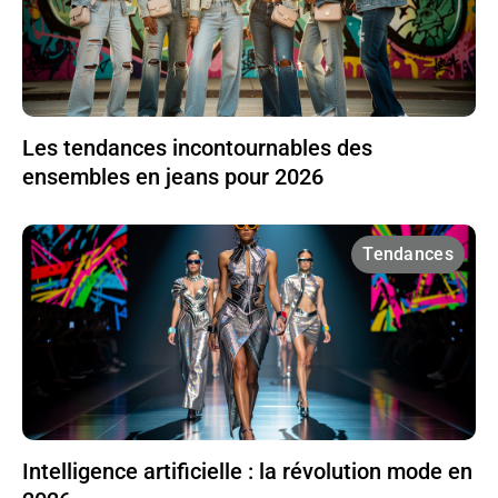
Les tendances incontournables des
ensembles en jeans pour 2026
Tendances
Intelligence artificielle : la révolution mode en