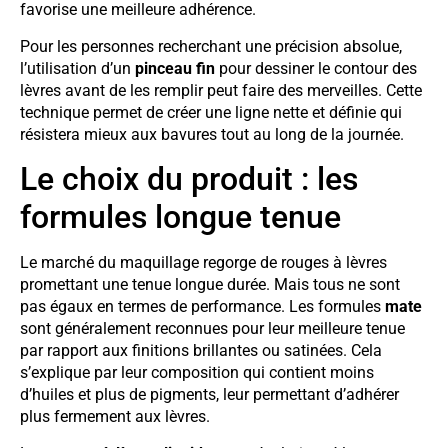
favorise une meilleure adhérence.
Pour les personnes recherchant une précision absolue,
l’utilisation d’un
pinceau fin
pour dessiner le contour des
lèvres avant de les remplir peut faire des merveilles. Cette
technique permet de créer une ligne nette et définie qui
résistera mieux aux bavures tout au long de la journée.
Le choix du produit : les
formules longue tenue
Le marché du maquillage regorge de rouges à lèvres
promettant une tenue longue durée. Mais tous ne sont
pas égaux en termes de performance. Les formules
mate
sont généralement reconnues pour leur meilleure tenue
par rapport aux finitions brillantes ou satinées. Cela
s’explique par leur composition qui contient moins
d’huiles et plus de pigments, leur permettant d’adhérer
plus fermement aux lèvres.