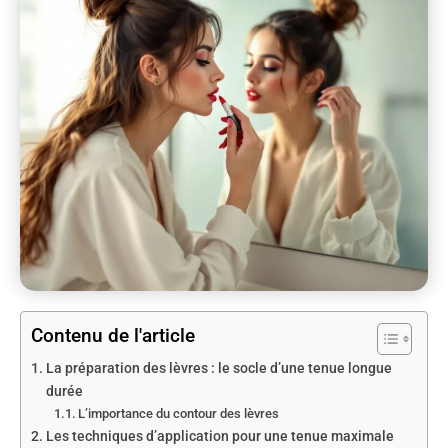
Contenu de l'article
La préparation des lèvres : le socle d’une tenue longue
durée
L’importance du contour des lèvres
Les techniques d’application pour une tenue maximale