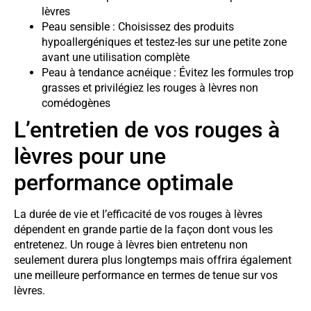
lèvres
Peau sensible : Choisissez des produits
hypoallergéniques et testez-les sur une petite zone
avant une utilisation complète
Peau à tendance acnéique : Évitez les formules trop
grasses et privilégiez les rouges à lèvres non
comédogènes
L’entretien de vos rouges à
lèvres pour une
performance optimale
La durée de vie et l’efficacité de vos rouges à lèvres
dépendent en grande partie de la façon dont vous les
entretenez. Un rouge à lèvres bien entretenu non
seulement durera plus longtemps mais offrira également
une meilleure performance en termes de tenue sur vos
lèvres.