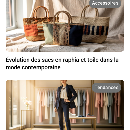
Accessoires
Évolution des sacs en raphia et toile dans la
mode contemporaine
Tendances