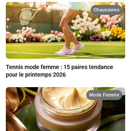
Chaussures
Tennis mode femme : 15 paires tendance
pour le printemps 2026
Mode Femme