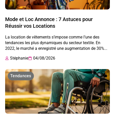
Mode et Loc Annonce : 7 Astuces pour
Réussir vos Locations
La location de vêtements s’impose comme l’une des
tendances les plus dynamiques du secteur textile. En
2022, le marché a enregistré une augmentation de 30%...
Stéphanie
04/08/2026
Tendances