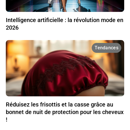
Intelligence artificielle : la révolution mode en
2026
Tendances
Réduisez les frisottis et la casse grâce au
bonnet de nuit de protection pour les cheveux
!