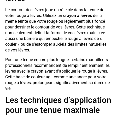
Le contour des lèvres joue un rôle clé dans la tenue de
votre rouge à lèvres. Utilisez un
crayon à lèvres
de la
même teinte que votre rouge ou légèrement plus foncé
pour dessiner le contour de vos lèvres. Cette technique
non seulement définit la forme de vos lèvres mais crée
aussi une barrière qui empêche le rouge à lèvres de «
couler » ou de s’estomper au-delà des limites naturelles
de vos lèvres.
Pour une tenue encore plus longue, certains maquilleurs
professionnels recommandent de remplir entièrement les
lèvres avec le crayon avant d’appliquer le rouge à lèvres.
Cette base de couleur agit comme une ancre pour votre
rouge à lèvres, prolongeant significativement sa durée de
vie.
Les techniques d’application
pour une tenue maximale