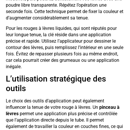
poudre libre transparente. Répétez l’opération une
seconde fois. Cette technique permet de fixer la couleur et
d’augmenter considérablement sa tenue.
Pour les rouges à lèvres liquides, qui sont réputés pour
leur longue tenue, la clé réside dans une application
précise et rapide. Utilisez l’applicateur pour dessiner le
contour des lèvres, puis remplissez l’intérieur en une seule
fois. Évitez de repasser plusieurs fois au même endroit,
car cela pourrait créer des grumeaux ou une application
inégale.
L’utilisation stratégique des
outils
Le choix des outils d’application peut également
influencer la tenue de votre rouge à lèvres. Un
pinceau à
lèvres
permet une application plus précise et contrôlée
que l’application directe depuis le tube. Il permet
également de travailler la couleur en couches fines, ce qui