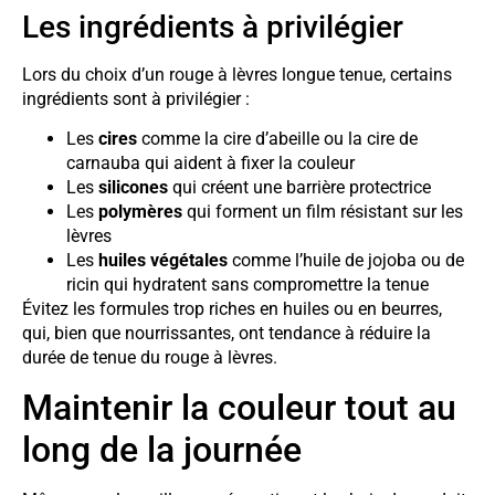
Les ingrédients à privilégier
Lors du choix d’un rouge à lèvres longue tenue, certains
ingrédients sont à privilégier :
Les
cires
comme la cire d’abeille ou la cire de
carnauba qui aident à fixer la couleur
Les
silicones
qui créent une barrière protectrice
Les
polymères
qui forment un film résistant sur les
lèvres
Les
huiles végétales
comme l’huile de jojoba ou de
ricin qui hydratent sans compromettre la tenue
Évitez les formules trop riches en huiles ou en beurres,
qui, bien que nourrissantes, ont tendance à réduire la
durée de tenue du rouge à lèvres.
Maintenir la couleur tout au
long de la journée