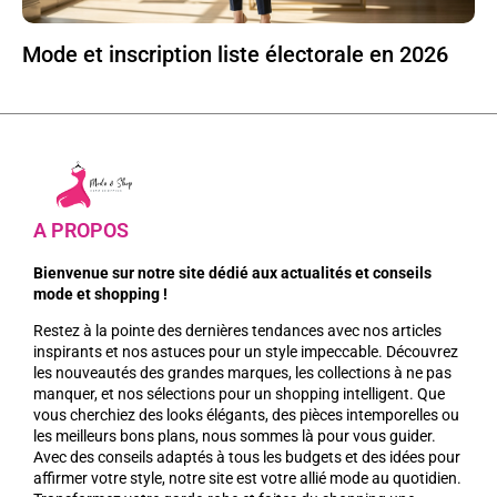
Mode et inscription liste électorale en 2026
A PROPOS
Bienvenue sur notre site dédié aux actualités et conseils
mode et shopping !
Restez à la pointe des dernières tendances avec nos articles
inspirants et nos astuces pour un style impeccable. Découvrez
les nouveautés des grandes marques, les collections à ne pas
manquer, et nos sélections pour un shopping intelligent. Que
vous cherchiez des looks élégants, des pièces intemporelles ou
les meilleurs bons plans, nous sommes là pour vous guider.
Avec des conseils adaptés à tous les budgets et des idées pour
affirmer votre style, notre site est votre allié mode au quotidien.