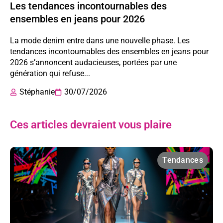
Les tendances incontournables des
ensembles en jeans pour 2026
La mode denim entre dans une nouvelle phase. Les
tendances incontournables des ensembles en jeans pour
2026 s’annoncent audacieuses, portées par une
génération qui refuse...
Stéphanie
30/07/2026
Ces articles devraient vous plaire
Tendances