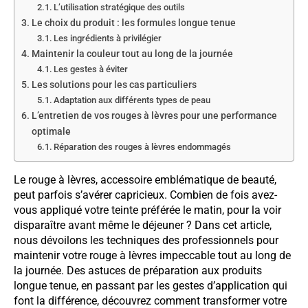
L’utilisation stratégique des outils
Le choix du produit : les formules longue tenue
Les ingrédients à privilégier
Maintenir la couleur tout au long de la journée
Les gestes à éviter
Les solutions pour les cas particuliers
Adaptation aux différents types de peau
L’entretien de vos rouges à lèvres pour une performance
optimale
Réparation des rouges à lèvres endommagés
Le rouge à lèvres, accessoire emblématique de beauté,
peut parfois s’avérer capricieux. Combien de fois avez-
vous appliqué votre teinte préférée le matin, pour la voir
disparaître avant même le déjeuner ? Dans cet article,
nous dévoilons les techniques des professionnels pour
maintenir votre rouge à lèvres impeccable tout au long de
la journée. Des astuces de préparation aux produits
longue tenue, en passant par les gestes d’application qui
font la différence, découvrez comment transformer votre