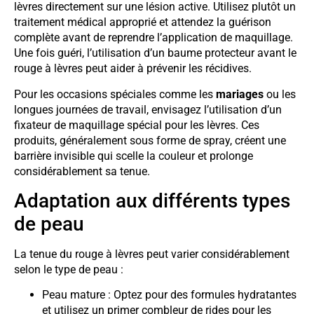
lèvres directement sur une lésion active. Utilisez plutôt un
traitement médical approprié et attendez la guérison
complète avant de reprendre l’application de maquillage.
Une fois guéri, l’utilisation d’un baume protecteur avant le
rouge à lèvres peut aider à prévenir les récidives.
Pour les occasions spéciales comme les
mariages
ou les
longues journées de travail, envisagez l’utilisation d’un
fixateur de maquillage spécial pour les lèvres. Ces
produits, généralement sous forme de spray, créent une
barrière invisible qui scelle la couleur et prolonge
considérablement sa tenue.
Adaptation aux différents types
de peau
La tenue du rouge à lèvres peut varier considérablement
selon le type de peau :
Peau mature : Optez pour des formules hydratantes
et utilisez un primer combleur de rides pour les