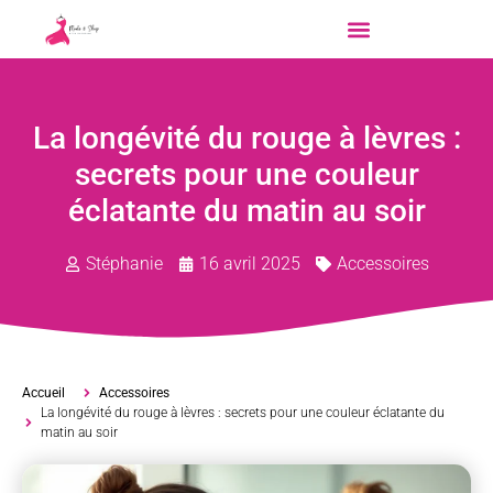
La longévité du rouge à lèvres :
secrets pour une couleur
éclatante du matin au soir
Stéphanie
16 avril 2025
Accessoires
Accueil
Accessoires
La longévité du rouge à lèvres : secrets pour une couleur éclatante du
matin au soir