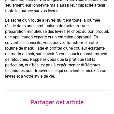
seulement leur longévité mais aussi leur capacité à tenir
toute la journée sur vos lèvres.
Le secret d’un rouge à lèvres qui tient toute la journée
réside dans une combinaison de facteurs : une
préparation minutieuse des lèvres, le choix du bon produit,
une application experte et un entretien approprié. En
suivant ces conseils, vous pouvez transformer votre
routine de maquillage et profiter d’une couleur éclatante
du matin au soir, sans avoir à vous soucier constamment
de retouches. Rappelez-vous que la pratique fait la
perfection, et n’hésitez pas à expérimenter différentes
techniques pour trouver celle qui convient le mieux à vos
lèvres et à votre style de vie.
Partager cet article