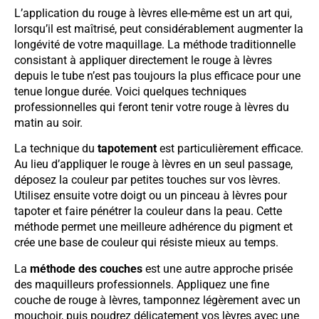
L’application du rouge à lèvres elle-même est un art qui,
lorsqu’il est maîtrisé, peut considérablement augmenter la
longévité de votre maquillage. La méthode traditionnelle
consistant à appliquer directement le rouge à lèvres
depuis le tube n’est pas toujours la plus efficace pour une
tenue longue durée. Voici quelques techniques
professionnelles qui feront tenir votre rouge à lèvres du
matin au soir.
La technique du
tapotement
est particulièrement efficace.
Au lieu d’appliquer le rouge à lèvres en un seul passage,
déposez la couleur par petites touches sur vos lèvres.
Utilisez ensuite votre doigt ou un pinceau à lèvres pour
tapoter et faire pénétrer la couleur dans la peau. Cette
méthode permet une meilleure adhérence du pigment et
crée une base de couleur qui résiste mieux au temps.
La
méthode des couches
est une autre approche prisée
des maquilleurs professionnels. Appliquez une fine
couche de rouge à lèvres, tamponnez légèrement avec un
mouchoir, puis poudrez délicatement vos lèvres avec une