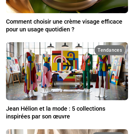
Comment choisir une crème visage efficace
pour un usage quotidien ?
Tendances
Jean Hélion et la mode : 5 collections
inspirées par son œuvre