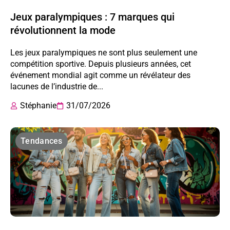
Jeux paralympiques : 7 marques qui
révolutionnent la mode
Les jeux paralympiques ne sont plus seulement une
compétition sportive. Depuis plusieurs années, cet
événement mondial agit comme un révélateur des
lacunes de l’industrie de...
Stéphanie
31/07/2026
Tendances