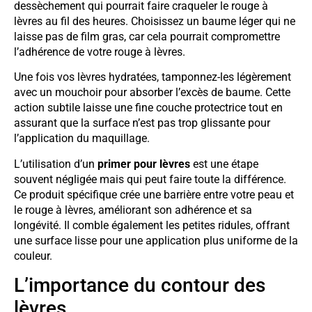
dessèchement qui pourrait faire craqueler le rouge à
lèvres au fil des heures. Choisissez un baume léger qui ne
laisse pas de film gras, car cela pourrait compromettre
l’adhérence de votre rouge à lèvres.
Une fois vos lèvres hydratées, tamponnez-les légèrement
avec un mouchoir pour absorber l’excès de baume. Cette
action subtile laisse une fine couche protectrice tout en
assurant que la surface n’est pas trop glissante pour
l’application du maquillage.
L’utilisation d’un
primer pour lèvres
est une étape
souvent négligée mais qui peut faire toute la différence.
Ce produit spécifique crée une barrière entre votre peau et
le rouge à lèvres, améliorant son adhérence et sa
longévité. Il comble également les petites ridules, offrant
une surface lisse pour une application plus uniforme de la
couleur.
L’importance du contour des
lèvres