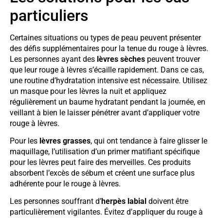
particuliers
Certaines situations ou types de peau peuvent présenter
des défis supplémentaires pour la tenue du rouge à lèvres.
Les personnes ayant des
lèvres sèches
peuvent trouver
que leur rouge à lèvres s’écaille rapidement. Dans ce cas,
une routine d’hydratation intensive est nécessaire. Utilisez
un masque pour les lèvres la nuit et appliquez
régulièrement un baume hydratant pendant la journée, en
veillant à bien le laisser pénétrer avant d’appliquer votre
rouge à lèvres.
Pour les
lèvres grasses
, qui ont tendance à faire glisser le
maquillage, l’utilisation d’un primer matifiant spécifique
pour les lèvres peut faire des merveilles. Ces produits
absorbent l’excès de sébum et créent une surface plus
adhérente pour le rouge à lèvres.
Les personnes souffrant d’
herpès labial
doivent être
particulièrement vigilantes. Évitez d’appliquer du rouge à