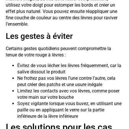
utilisez votre doigt pour estomper les bords et créer un
effet plus naturel. Vous pouvez ensuite réappliquer une
fine couche de couleur au centre des lèvres pour raviver
l’ensemble.
Les gestes à éviter
Certains gestes quotidiens peuvent compromettre la
tenue de votre rouge à lèvres :
Évitez de vous lécher les lèvres fréquemment, car la
salive dissout le produit
Ne frottez pas vos lèvres l’une contre l’autre, cela
peut créer des patchs et une usure inégale
Limitez les contacts avec vos lèvres, comme poser
votre main sur votre bouche
Soyez vigilante lorsque vous buvez, en utilisant une
paille ou en appliquant le verre sur la partie
inférieure de la lèvre inférieure
Les solutions pour les cas