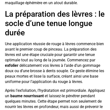
maquillage éphémère en un atout durable.
La préparation des lèvres : le
socle d’une tenue longue
durée
Une application réussie de rouge à lèvres commence bien
avant le premier coup de pinceau. La préparation des
lèvres est une étape cruciale pour garantir une tenue
optimale tout au long de la journée. Commencez par
exfolier
délicatement vos lèvres à l’aide d’un gommage
doux ou d’une brosse à dents souple. Ce geste élimine les
peaux mortes et lisse la surface, créant ainsi une base
uniforme pour l’application du rouge à lèvres.
Après l’exfoliation, l’hydratation est primordiale. Appliquez
un
baume nourrissant
et laissez-le pénétrer pendant
quelques minutes. Cette étape permet non seulement de
nourrir les lèvres en profondeur, mais aussi de prévenir le