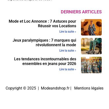
DERNIERS ARTICLES
Mode et Loc Annonce : 7 Astuces pour
Réussir vos Locations
Lire la suite »
Jeux paralympiques : 7 marques qui
révolutionnent la mode
Lire la suite »
Les tendances incontournables des
ensembles en jeans pour 2026
Lire la suite »
Copyright © 2025 | Modeandshop.fr |
Mentions légales