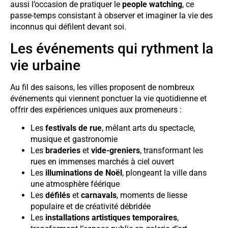
aussi l’occasion de pratiquer le
people watching
, ce
passe-temps consistant à observer et imaginer la vie des
inconnus qui défilent devant soi.
Les événements qui rythment la
vie urbaine
Au fil des saisons, les villes proposent de nombreux
événements qui viennent ponctuer la vie quotidienne et
offrir des expériences uniques aux promeneurs :
Les
festivals de rue
, mêlant arts du spectacle,
musique et gastronomie
Les
braderies
et
vide-greniers
, transformant les
rues en immenses marchés à ciel ouvert
Les
illuminations de Noël
, plongeant la ville dans
une atmosphère féérique
Les
défilés
et
carnavals
, moments de liesse
populaire et de créativité débridée
Les
installations artistiques temporaires
,