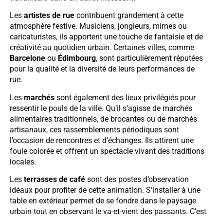
Les
artistes de rue
contribuent grandement à cette
atmosphère festive. Musiciens, jongleurs, mimes ou
caricaturistes, ils apportent une touche de fantaisie et de
créativité au quotidien urbain. Certaines villes, comme
Barcelone
ou
Édimbourg
, sont particulièrement réputées
pour la qualité et la diversité de leurs performances de
rue.
Les
marchés
sont également des lieux privilégiés pour
ressentir le pouls de la ville. Qu’il s’agisse de marchés
alimentaires traditionnels, de brocantes ou de marchés
artisanaux, ces rassemblements périodiques sont
l’occasion de rencontres et d’échanges. Ils attirent une
foule colorée et offrent un spectacle vivant des traditions
locales.
Les
terrasses de café
sont des postes d’observation
idéaux pour profiter de cette animation. S’installer à une
table en extérieur permet de se fondre dans le paysage
urbain tout en observant le va-et-vient des passants. C’est