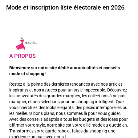
Mode et inscription liste électorale en 2026
A PROPOS
Bienvenue sur notre site dédié aux actualités et conseils
mode et shopping !
Restez à la pointe des dernières tendances avec nos articles
inspirants et nos astuces pour un style impeccable. Découvrez
les nouveautés des grandes marques, les collections à ne pas
manquer, et nos sélections pour un shopping intelligent. Que
vous cherchiez des looks élégants, des pièces intemporelles ou
les meilleurs bons plans, nous sommes là pour vous guider.
Avec des conseils adaptés à tous les budgets et des idées pour
affirmer votre style, notre site est votre allié mode au quotidien.
Transformez votre garde-robe et faites du shopping une
expérience unique avec nous !