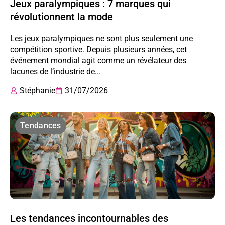
Jeux paralympiques : 7 marques qui
révolutionnent la mode
Les jeux paralympiques ne sont plus seulement une
compétition sportive. Depuis plusieurs années, cet
événement mondial agit comme un révélateur des
lacunes de l’industrie de...
Stéphanie
31/07/2026
Tendances
Les tendances incontournables des