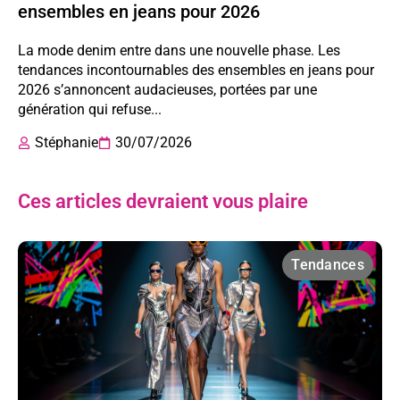
ensembles en jeans pour 2026
La mode denim entre dans une nouvelle phase. Les
tendances incontournables des ensembles en jeans pour
2026 s’annoncent audacieuses, portées par une
génération qui refuse...
Stéphanie
30/07/2026
Ces articles devraient vous plaire
Tendances