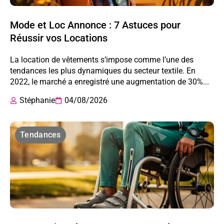
Mode et Loc Annonce : 7 Astuces pour
Réussir vos Locations
La location de vêtements s’impose comme l’une des
tendances les plus dynamiques du secteur textile. En
2022, le marché a enregistré une augmentation de 30%...
Stéphanie
04/08/2026
Tendances