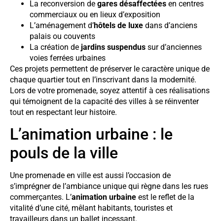
La reconversion de
gares désaffectées
en centres
commerciaux ou en lieux d’exposition
L’aménagement d’
hôtels de luxe
dans d’anciens
palais ou couvents
La création de
jardins suspendus
sur d’anciennes
voies ferrées urbaines
Ces projets permettent de préserver le caractère unique de
chaque quartier tout en l’inscrivant dans la modernité.
Lors de votre promenade, soyez attentif à ces réalisations
qui témoignent de la capacité des villes à se réinventer
tout en respectant leur histoire.
L’animation urbaine : le
pouls de la ville
Une promenade en ville est aussi l’occasion de
s’imprégner de l’ambiance unique qui règne dans les rues
commerçantes. L’
animation urbaine
est le reflet de la
vitalité d’une cité, mêlant habitants, touristes et
travailleurs dans un ballet incessant.