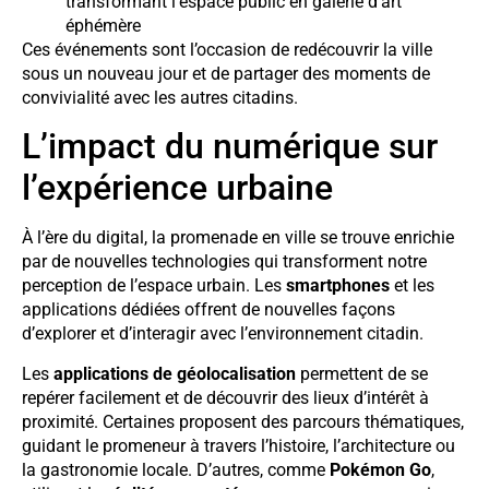
transformant l’espace public en galerie d’art
éphémère
Ces événements sont l’occasion de redécouvrir la ville
sous un nouveau jour et de partager des moments de
convivialité avec les autres citadins.
L’impact du numérique sur
l’expérience urbaine
À l’ère du digital, la promenade en ville se trouve enrichie
par de nouvelles technologies qui transforment notre
perception de l’espace urbain. Les
smartphones
et les
applications dédiées offrent de nouvelles façons
d’explorer et d’interagir avec l’environnement citadin.
Les
applications de géolocalisation
permettent de se
repérer facilement et de découvrir des lieux d’intérêt à
proximité. Certaines proposent des parcours thématiques,
guidant le promeneur à travers l’histoire, l’architecture ou
la gastronomie locale. D’autres, comme
Pokémon Go
,