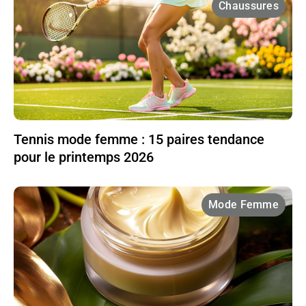
Chaussures
Tennis mode femme : 15 paires tendance
pour le printemps 2026
Mode Femme