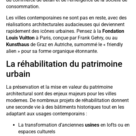
consommation.
Les villes contemporaines ne sont pas en reste, avec des
réalisations architecturales audacieuses qui deviennent
rapidement des icônes urbaines. Pensez à la
Fondation
Louis Vuitton
à Paris, conçue par Frank Gehry, ou au
Kunsthaus
de Graz en Autriche, surnommé le « friendly
alien » pour sa forme organique étonnante.
La réhabilitation du patrimoine
urbain
La préservation et la mise en valeur du patrimoine
architectural sont des enjeux majeurs pour les villes
modernes. De nombreux projets de réhabilitation donnent
une seconde vie à des bâtiments historiques tout en les
adaptant aux usages contemporains :
La transformation d’anciennes
usines
en lofts ou en
espaces culturels