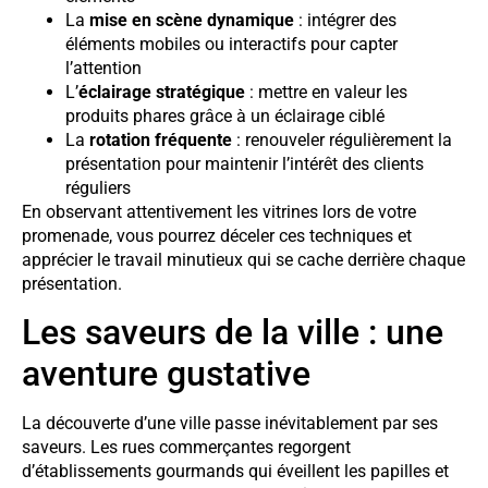
La
mise en scène dynamique
: intégrer des
éléments mobiles ou interactifs pour capter
l’attention
L’
éclairage stratégique
: mettre en valeur les
produits phares grâce à un éclairage ciblé
La
rotation fréquente
: renouveler régulièrement la
présentation pour maintenir l’intérêt des clients
réguliers
En observant attentivement les vitrines lors de votre
promenade, vous pourrez déceler ces techniques et
apprécier le travail minutieux qui se cache derrière chaque
présentation.
Les saveurs de la ville : une
aventure gustative
La découverte d’une ville passe inévitablement par ses
saveurs. Les rues commerçantes regorgent
d’établissements gourmands qui éveillent les papilles et