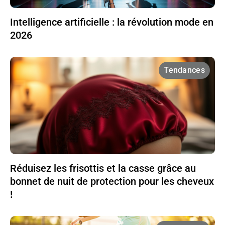
Intelligence artificielle : la révolution mode en
2026
Tendances
Réduisez les frisottis et la casse grâce au
bonnet de nuit de protection pour les cheveux
!