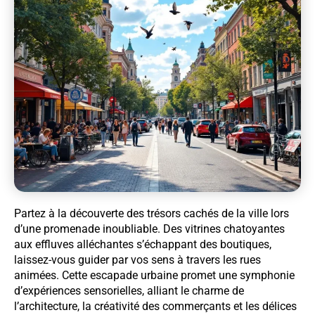
Partez à la découverte des trésors cachés de la ville lors
d’une promenade inoubliable. Des vitrines chatoyantes
aux effluves alléchantes s’échappant des boutiques,
laissez-vous guider par vos sens à travers les rues
animées. Cette escapade urbaine promet une symphonie
d’expériences sensorielles, alliant le charme de
l’architecture, la créativité des commerçants et les délices