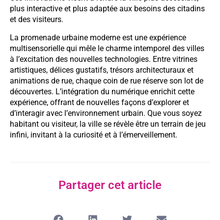
plus interactive et plus adaptée aux besoins des citadins
et des visiteurs.
La promenade urbaine moderne est une expérience
multisensorielle qui mêle le charme intemporel des villes
à l’excitation des nouvelles technologies. Entre vitrines
artistiques, délices gustatifs, trésors architecturaux et
animations de rue, chaque coin de rue réserve son lot de
découvertes. L’intégration du numérique enrichit cette
expérience, offrant de nouvelles façons d’explorer et
d’interagir avec l’environnement urbain. Que vous soyez
habitant ou visiteur, la ville se révèle être un terrain de jeu
infini, invitant à la curiosité et à l’émerveillement.
Partager cet article