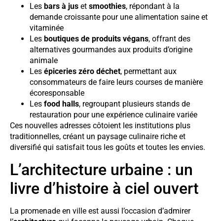
Les
bars à jus
et
smoothies
, répondant à la
demande croissante pour une alimentation saine et
vitaminée
Les
boutiques de produits végans
, offrant des
alternatives gourmandes aux produits d’origine
animale
Les
épiceries zéro déchet
, permettant aux
consommateurs de faire leurs courses de manière
écoresponsable
Les
food halls
, regroupant plusieurs stands de
restauration pour une expérience culinaire variée
Ces nouvelles adresses côtoient les institutions plus
traditionnelles, créant un paysage culinaire riche et
diversifié qui satisfait tous les goûts et toutes les envies.
L’architecture urbaine : un
livre d’histoire à ciel ouvert
La promenade en ville est aussi l’occasion d’admirer