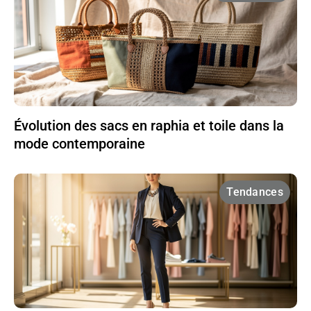
Évolution des sacs en raphia et toile dans la
mode contemporaine
Tendances