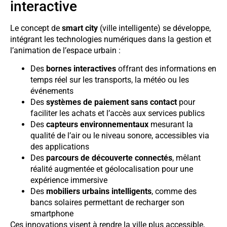
interactive
Le concept de
smart city
(ville intelligente) se développe,
intégrant les technologies numériques dans la gestion et
l’animation de l’espace urbain :
Des
bornes interactives
offrant des informations en
temps réel sur les transports, la météo ou les
événements
Des
systèmes de paiement sans contact
pour
faciliter les achats et l’accès aux services publics
Des
capteurs environnementaux
mesurant la
qualité de l’air ou le niveau sonore, accessibles via
des applications
Des
parcours de découverte connectés
, mêlant
réalité augmentée et géolocalisation pour une
expérience immersive
Des
mobiliers urbains intelligents
, comme des
bancs solaires permettant de recharger son
smartphone
Ces innovations visent à rendre la ville plus accessible,