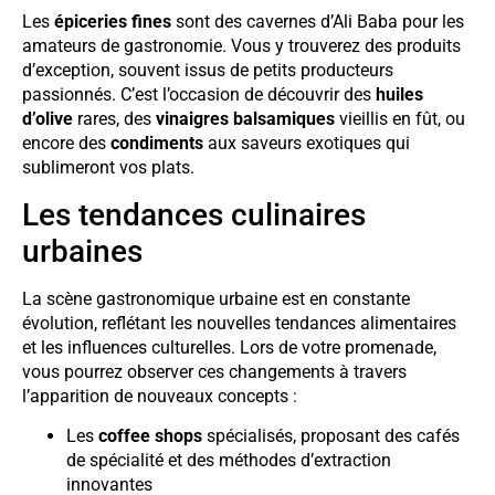
Les
épiceries fines
sont des cavernes d’Ali Baba pour les
amateurs de gastronomie. Vous y trouverez des produits
d’exception, souvent issus de petits producteurs
passionnés. C’est l’occasion de découvrir des
huiles
d’olive
rares, des
vinaigres balsamiques
vieillis en fût, ou
encore des
condiments
aux saveurs exotiques qui
sublimeront vos plats.
Les tendances culinaires
urbaines
La scène gastronomique urbaine est en constante
évolution, reflétant les nouvelles tendances alimentaires
et les influences culturelles. Lors de votre promenade,
vous pourrez observer ces changements à travers
l’apparition de nouveaux concepts :
Les
coffee shops
spécialisés, proposant des cafés
de spécialité et des méthodes d’extraction
innovantes