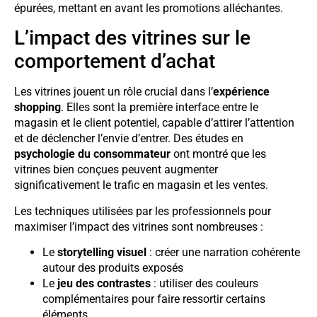
épurées, mettant en avant les promotions alléchantes.
L’impact des vitrines sur le
comportement d’achat
Les vitrines jouent un rôle crucial dans l’
expérience
shopping
. Elles sont la première interface entre le
magasin et le client potentiel, capable d’attirer l’attention
et de déclencher l’envie d’entrer. Des études en
psychologie du consommateur
ont montré que les
vitrines bien conçues peuvent augmenter
significativement le trafic en magasin et les ventes.
Les techniques utilisées par les professionnels pour
maximiser l’impact des vitrines sont nombreuses :
Le
storytelling visuel
: créer une narration cohérente
autour des produits exposés
Le
jeu des contrastes
: utiliser des couleurs
complémentaires pour faire ressortir certains
éléments