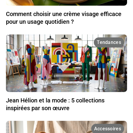
Comment choisir une crème visage efficace
pour un usage quotidien ?
Tendances
Jean Hélion et la mode : 5 collections
inspirées par son œuvre
Accessoires