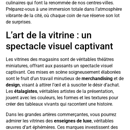
culinaires qui font la renommée de nos centres-villes.
Préparez-vous à une immersion totale dans l’atmosphère
vibrante de la cité, où chaque coin de rue réserve son lot
de surprises.
L’art de la vitrine : un
spectacle visuel captivant
Les vitrines des magasins sont de véritables théâtres
miniatures, offrant aux passants un spectacle visuel
captivant. Ces mises en scène soigneusement élaborées
sont le fruit d’un travail minutieux de
merchandising
et de
design
, visant à attirer l’œil et à susciter le désir d’achat.
Les
étalagistes
, véritables artistes de la présentation,
jouent avec les couleurs, les formes et les textures pour
créer des tableaux vivants qui racontent une histoire.
Dans les grandes artères commerçantes, vous pourrez
admirer les vitrines des
enseignes de luxe
, véritables
œuvres d’art éphémères. Ces marques investissent des